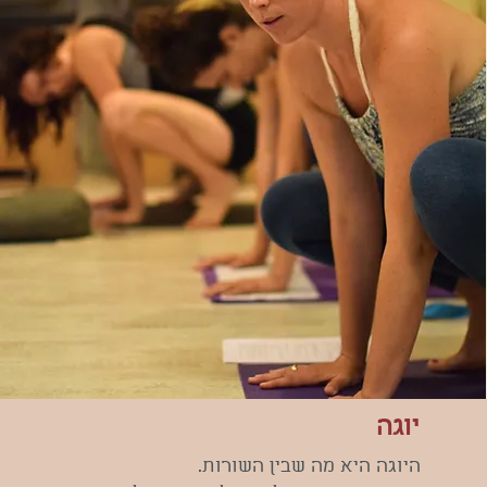
יוגה
היוגה היא מה שבין השורות.