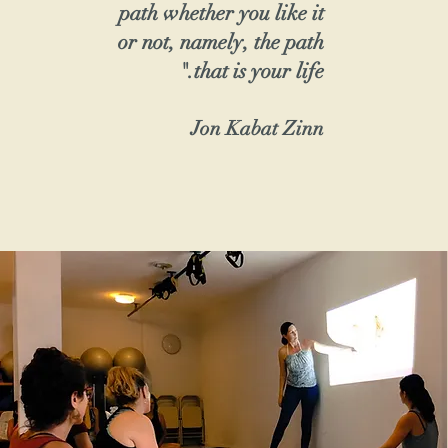
path whether you like it
or not, namely, the path
that is your life."
Jon Kabat Zinn