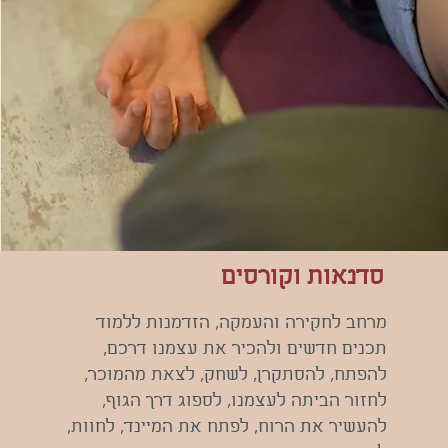
סדנאות וקורסים
מרחב לחקירה והעמקה, הזדמנות ללמוד
תכנים חדשים ולהכיר את עצמנו דרכם,
להפתח, להסתקרן, לשחק, לצאת מהמוכר,
לחזור הביתה לעצמנו, לספוג דרך הגוף,
להעשיר את הרוח, לפתח את המיינד, לחוות,