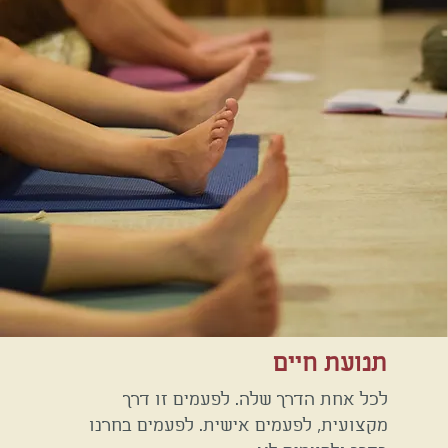
תנועת חיים
לכל אחת הדרך שלה. לפעמים זו דרך
מקצועית, לפעמים אישית. לפעמים בחרנו