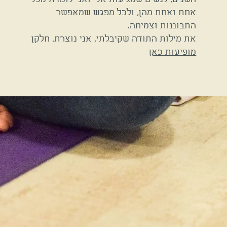
אחת ואחת מהן, ולכל מפגש שמאפשר
התבוננות וצמיחה.
את מילות התודה שקיבלתי, אני נוצרת. חלקן
מופיעות כאן