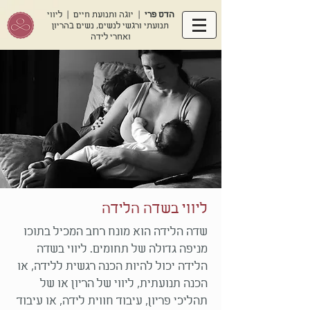
הדס פרי
| יוגה ותנועת חיים | ליווי
תנועתי ורגשי לנשים, נשים בהריון
ואחרי לידה
ליווי בשדה הלידה
שדה הלידה הוא מונח רחב המכיל בתוכו
מניפה גדולה של תחומים. ליווי בשדה
הלידה יכול להיות הכנה רגשית ללידה, או
הכנה תנועתית, ליווי של הריון או של
תהליכי פריון, עיבוד חווית לידה, או עיבוד