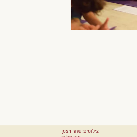
צילומים: שחר ויצמן