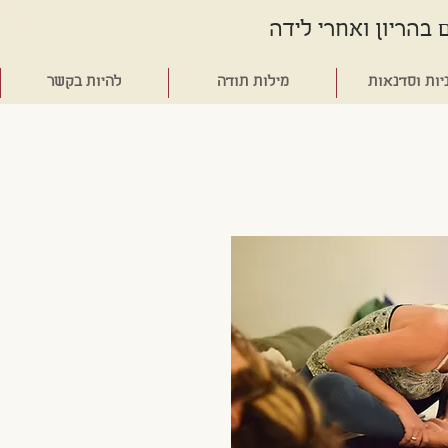
 בהריון ואחרי לידה
יות וסדנאות
מילות תודה
להיות בקשר