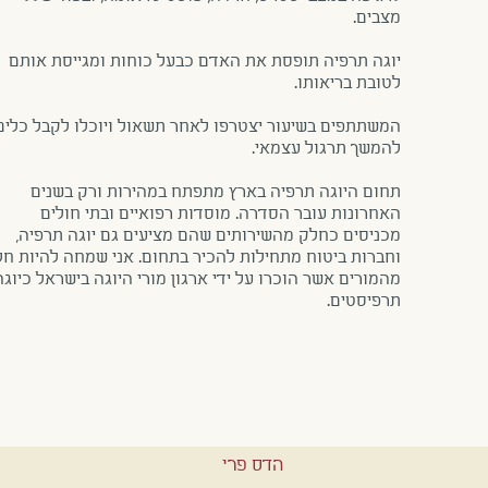
מצבים.
יוגה תרפיה תופסת את האדם כבעל כוחות ומגייסת אותם
לטובת בריאותו.
המשתתפים בשיעור יצטרפו לאחר תשאול ויוכלו לקבל כלים
להמשך תרגול עצמאי.
תחום היוגה תרפיה בארץ מתפתח במהירות ורק בשנים
האחרונות עובר הסדרה. מוסדות רפואיים ובתי חולים
מכניסים כחלק מהשירותים שהם מציעים גם יוגה תרפיה,
וחברות ביטוח מתחילות להכיר בתחום. אני שמחה להיות ח
מהמורים אשר הוכרו על ידי ארגון מורי היוגה בישראל כיוגה
תרפיסטים.
הדס פרי