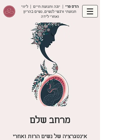
הדס פרי
| יוגה ותנועת חיים | ליווי
תנועתי ורגשי לנשים, נשים בהריון
ואחרי לידה
מרחב שלם
אינטגרציה של נשים הרות ואחרי