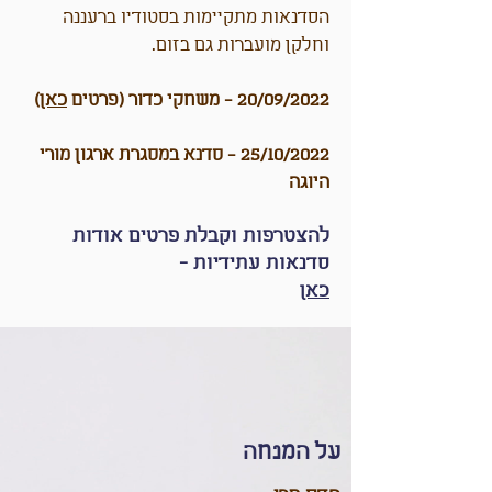
הסדנאות מתקיימות בסטודיו ברעננה
וחלקן מועברות גם בזום.
20/09/2022 - משחקי כדור (פרטים
כאן
)
25/10/2022 - סדנא במסגרת ארגון מורי
היוגה
להצטרפות וקבלת פרטים אודות
סדנאות עתידיות -
כאן
על המנחה